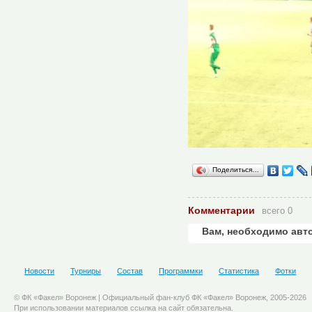
Поделиться…
Комментарии
всего 0
Вам, необходимо авт
Новости
Турниры
Состав
Программки
Статистика
Фотки
© ФК «Факел» Воронеж | Официальный фан-клуб ФК «Факел» Воронеж, 2005-2026
При использовании материалов ссылка на сайт обязательна.