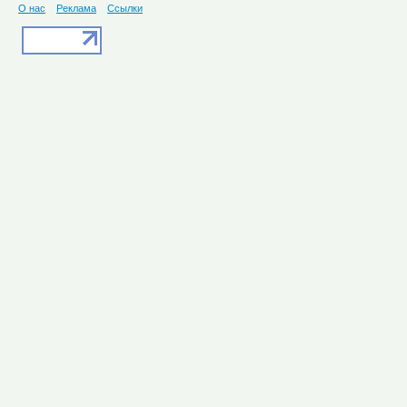
О нас
Реклама
Ссылки