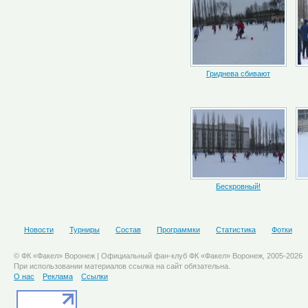
Гриднева сбивают
Бескровный!
Новости
Турниры
Состав
Программки
Статистика
Фотки
© ФК «Факел» Воронеж | Официальный фан-клуб ФК «Факел» Воронеж, 2005-2026
При использовании материалов ссылка на сайт обязательна.
О нас
Реклама
Ссылки