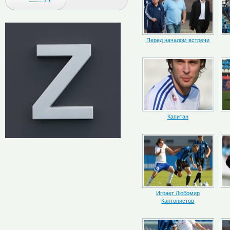
Перед началом встречи
Капитан
Играет Любомир
Кантонистов