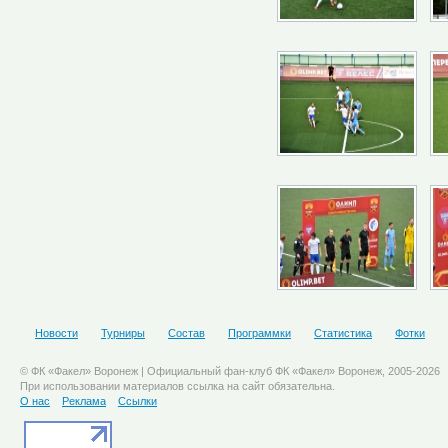
Новости
Турниры
Состав
Программки
Статистика
Фотки
© ФК «Факел» Воронеж | Официальный фан-клуб ФК «Факел» Воронеж, 2005-2026
При использовании материалов ссылка на сайт обязательна.
О нас
Реклама
Ссылки