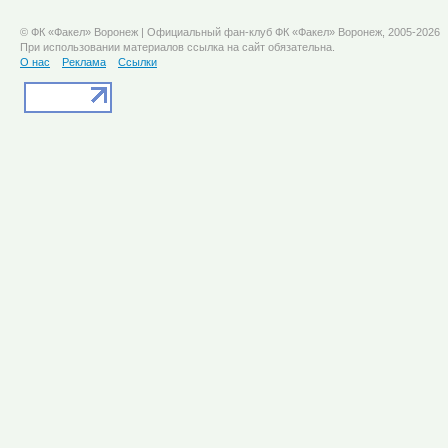
© ФК «Факел» Воронеж | Официальный фан-клуб ФК «Факел» Воронеж, 2005-2026
При использовании материалов ссылка на сайт обязательна.
О нас
Реклама
Ссылки