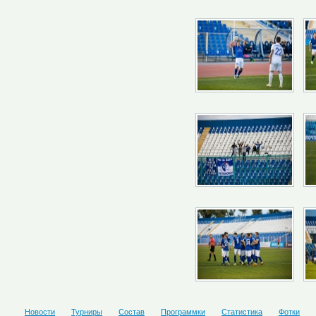
Новости
Турниры
Состав
Программки
Статистика
Фотки