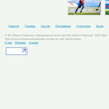
Новости
Турниры
Состав
Программки
Статистика
Фотки
© ФК «Факел» Воронеж | Официальный фан-клуб ФК «Факел» Воронеж, 2005-2026
При использовании материалов ссылка на сайт обязательна.
О нас
Реклама
Ссылки