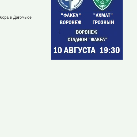
сбора в Дагомысе