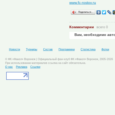
www.fc-rostov.ru
Поделиться…
Комментарии
всего 0
Вам, необходимо авт
Новости
Турниры
Состав
Программки
Статистика
Фотки
© ФК «Факел» Воронеж | Официальный фан-клуб ФК «Факел» Воронеж, 2005-2026
При использовании материалов ссылка на сайт обязательна.
О нас
Реклама
Ссылки