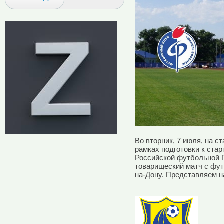
Во вторник, 7 июля, на с
рамках подготовки к ста
Российской футбольной П
товарищеский матч с фут
на-Дону. Представляем н