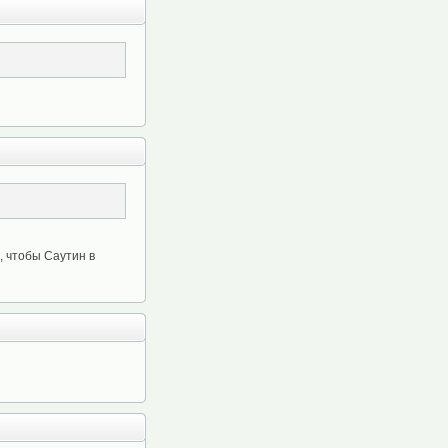
, чтобы Саутин в