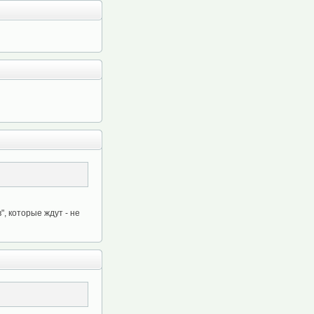
, которые ждут - не