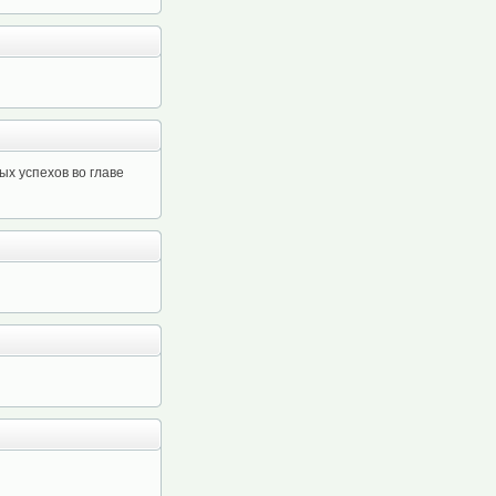
ых успехов во главе