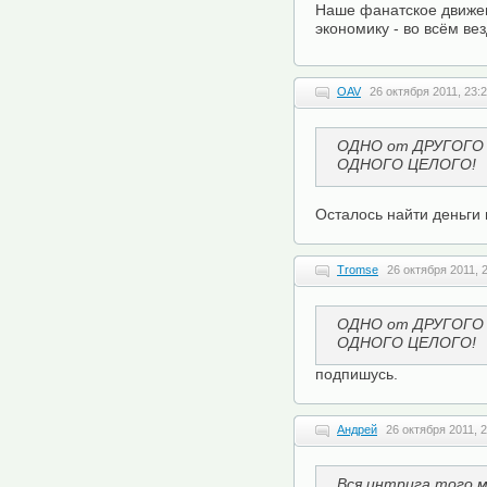
Наше фанатское движе
экономику - во всём ве
OAV
26 октября 2011, 23:
ОДНО от ДРУГОГО 
ОДНОГО ЦЕЛОГО!
Осталось найти деньги 
Tromse
26 октября 2011, 
ОДНО от ДРУГОГО 
ОДНОГО ЦЕЛОГО!
подпишусь.
Андрей
26 октября 2011, 
Вся интрига того м