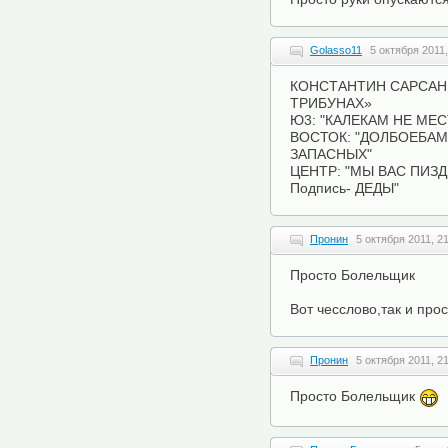
Golasso11
5 октября 2011,
КОНСТАНТИН САРСАН
ТРИБУНАХ»
Ю3: "КАЛЕКАМ НЕ МЕС
ВОСТОК: "ДОЛБОЕБАМ
ЗАПАСНЫХ"
ЦЕНТР: "МЫ ВАС ПИЗ
Подпись- ДЕДЫ"
Пронин
5 октября 2011, 2
Просто Болельщик
Вот чесслово,так и про
Пронин
5 октября 2011, 2
Просто Болельщик