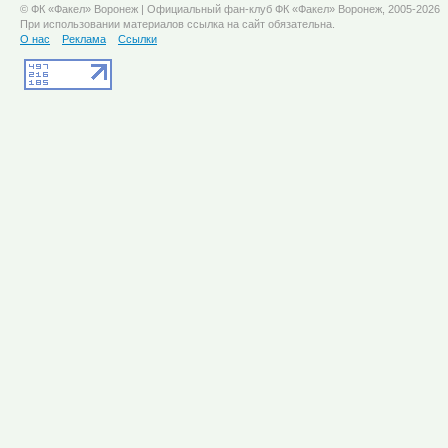
© ФК «Факел» Воронеж | Официальный фан-клуб ФК «Факел» Воронеж, 2005-2026
При использовании материалов ссылка на сайт обязательна.
О нас
Реклама
Ссылки