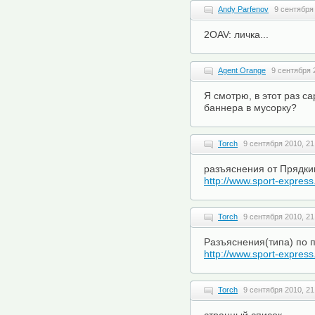
Andy Parfenov
9 сентября 
2OAV: личка...
Agent Orange
9 сентября 
Я смотрю, в этот раз с
баннера в мусорку?
Torch
9 сентября 2010, 21
разъяснения от Прядки
http://www.sport-expres
Torch
9 сентября 2010, 21
Разъяснения(типа) по 
http://www.sport-expres
Torch
9 сентября 2010, 21