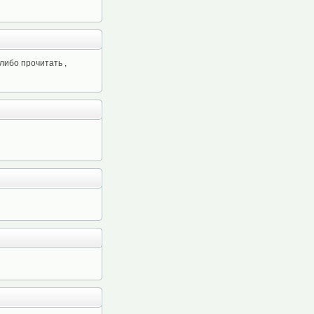
либо прочитать ,