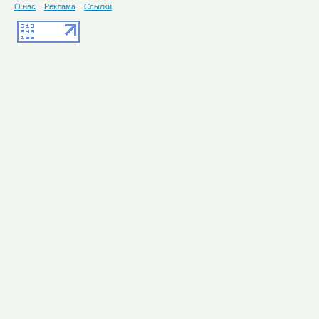
О нас
Реклама
Ссылки