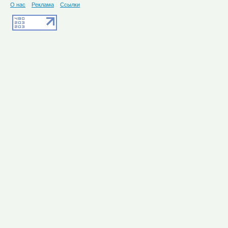
О нас
Реклама
Ссылки