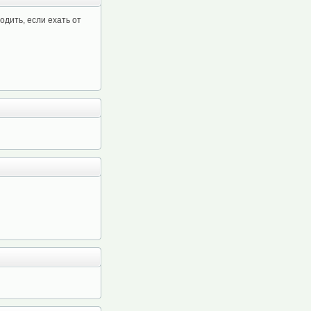
одить, если ехать от