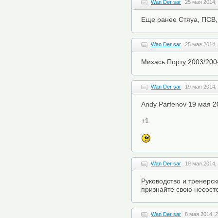
Wan Der sar
25 мая 2014,
Еще ранее Стяуа, ПСВ,
Wan Der sar
25 мая 2014,
Михась Порту 2003/200
Wan Der sar
19 мая 2014,
Andy Parfenov 19 мая 2
+1
Wan Der sar
19 мая 2014,
Руководство и тренерск
признайте свою несост
Wan Der sar
8 мая 2014, 