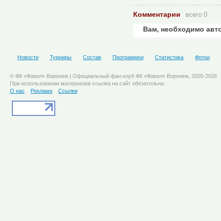
Комментарии
всего 0
Вам, необходимо авт
Новости
Турниры
Состав
Программки
Статистика
Фотки
© ФК «Факел» Воронеж | Официальный фан-клуб ФК «Факел» Воронеж, 2005-2026
При использовании материалов ссылка на сайт обязательна.
О нас
Реклама
Ссылки