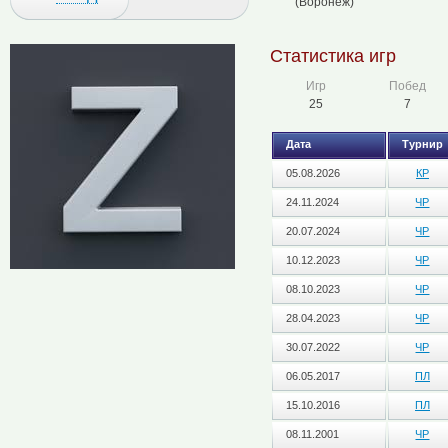
(Воронеж)
Статистика игр
Игр
Побед
25
7
Дата
Турнир
05.08.2026
КР
24.11.2024
ЧР
20.07.2024
ЧР
10.12.2023
ЧР
08.10.2023
ЧР
28.04.2023
ЧР
30.07.2022
ЧР
06.05.2017
ПЛ
15.10.2016
ПЛ
08.11.2001
ЧР