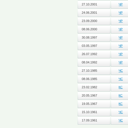
27.10.2001
ЧР
24.06.2001
ЧР
23.09.2000
ЧР
08.06.2000
ЧР
30.08.1997
ЧР
03.05.1997
ЧР
26.07.1992
ЧР
08.04.1992
ЧР
27.10.1985
ЧС
08.06.1985
ЧС
23.02.1982
КС
20.05.1967
КС
19.05.1967
КС
15.10.1961
ЧС
17.09.1961
ЧС