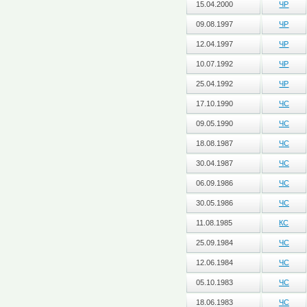
15.04.2000
ЧР
09.08.1997
ЧР
12.04.1997
ЧР
10.07.1992
ЧР
25.04.1992
ЧР
17.10.1990
ЧС
09.05.1990
ЧС
18.08.1987
ЧС
30.04.1987
ЧС
06.09.1986
ЧС
30.05.1986
ЧС
11.08.1985
КС
25.09.1984
ЧС
12.06.1984
ЧС
05.10.1983
ЧС
18.06.1983
ЧС