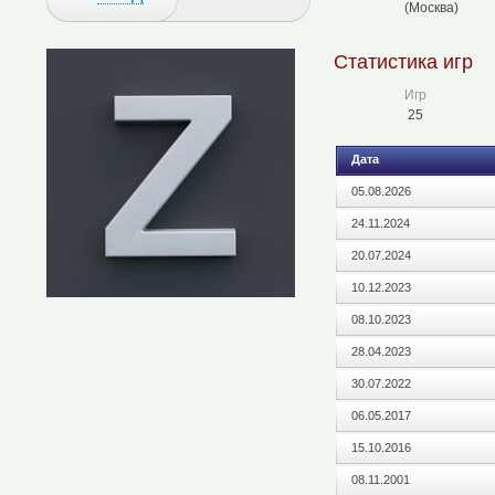
(Москва)
Статистика игр
Игр
25
Дата
05.08.2026
24.11.2024
20.07.2024
10.12.2023
08.10.2023
28.04.2023
30.07.2022
06.05.2017
15.10.2016
08.11.2001