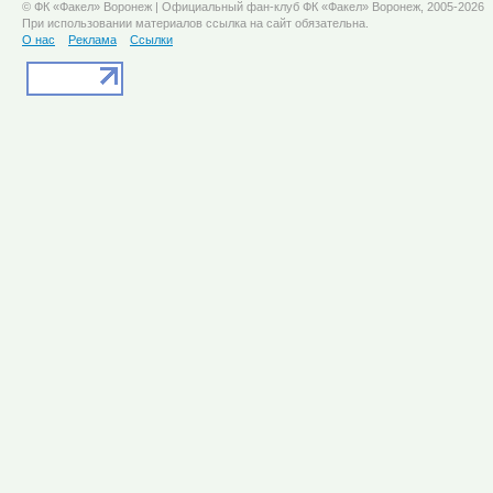
© ФК «Факел» Воронеж | Официальный фан-клуб ФК «Факел» Воронеж, 2005-2026
При использовании материалов ссылка на сайт обязательна.
О нас
Реклама
Ссылки