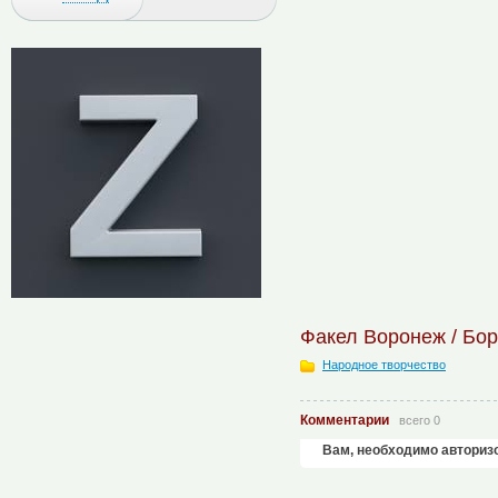
Факел Воронеж / Бор
Народное творчество
Комментарии
всего 0
Вам, необходимо авториз