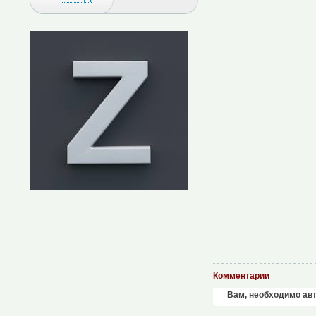
Комментарии
Вам, необходимо ав