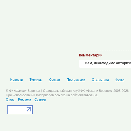
Комментарии
Вам, необходимо авториз
Новости
Турниры
Состав
Программки
Статистика
Фотки
© ФК «Факел» Воронеж | Официальный фан-клуб ФК «Факел» Воронеж, 2005-2026
При использовании материалов ссылка на сайт обязательна.
О нас
Реклама
Ссылки