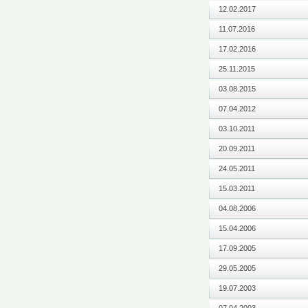
12.02.2017
11.07.2016
17.02.2016
25.11.2015
03.08.2015
07.04.2012
03.10.2011
20.09.2011
24.05.2011
15.03.2011
04.08.2006
15.04.2006
17.09.2005
29.05.2005
19.07.2003