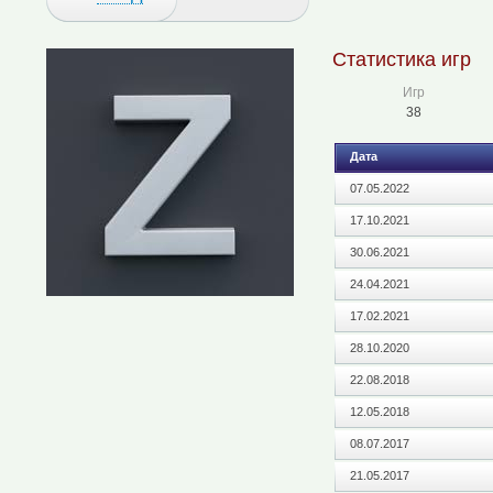
Статистика игр
Игр
38
Дата
07.05.2022
17.10.2021
30.06.2021
24.04.2021
17.02.2021
28.10.2020
22.08.2018
12.05.2018
08.07.2017
21.05.2017