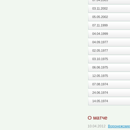
07.04.2003
03.11.2002
05.05.2002
07.11.1999
04.04.1999
04.09.1977
02.05.1977
03.10.1975
06.06.1975
12.05.1975
07.08.1974
24.06.1974
14.05.1974
О матче
10.04.2012
Воронежские