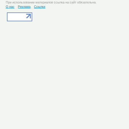
При использовании материалов ссылка на сайт обязательна.
О нас
Реклама
Ссылки