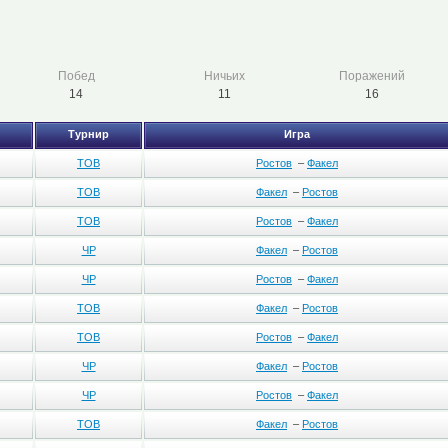
Побед
Ничьих
Поражений
14
11
16
Турнир
Игра
ТОВ
Ростов
–
Факел
ТОВ
Факел
–
Ростов
ТОВ
Ростов
–
Факел
ЧР
Факел
–
Ростов
ЧР
Ростов
–
Факел
ТОВ
Факел
–
Ростов
ТОВ
Ростов
–
Факел
ЧР
Факел
–
Ростов
ЧР
Ростов
–
Факел
ТОВ
Факел
–
Ростов