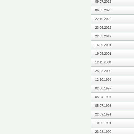
09.07.2023
06.05.2023
22.10.2022
23.06.2022
22.03.2012
16.09.2001
19.05.2001
12.11.2000
25.03.2000
12.10.1999
02.08.1997
05.04.1997
05.07.1993
22.09.1991
10.06.1991
23.08.1990