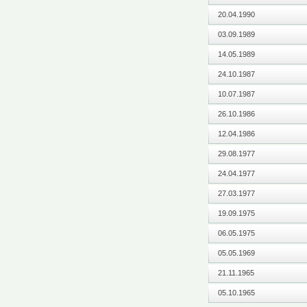
20.04.1990
03.09.1989
14.05.1989
24.10.1987
10.07.1987
26.10.1986
12.04.1986
29.08.1977
24.04.1977
27.03.1977
19.09.1975
06.05.1975
05.05.1969
21.11.1965
05.10.1965