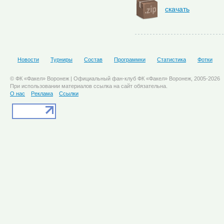
скачать
Новости
Турниры
Состав
Программки
Статистика
Фотки
© ФК «Факел» Воронеж | Официальный фан-клуб ФК «Факел» Воронеж, 2005-2026
При использовании материалов ссылка на сайт обязательна.
О нас
Реклама
Ссылки