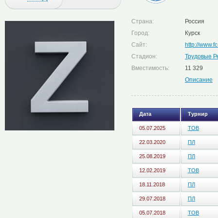
Страна:
Россия
Город:
Курск
Сайт:
http://www.f
Стадион:
Трудовые Р
Вместимость:
11 329
Описание
Дата
Турнир
05.07.2025
ТОВ
22.03.2020
ПЛ
25.08.2019
ПЛ
12.02.2019
ТОВ
18.11.2018
ПЛ
29.07.2018
ПЛ
05.07.2018
ТОВ