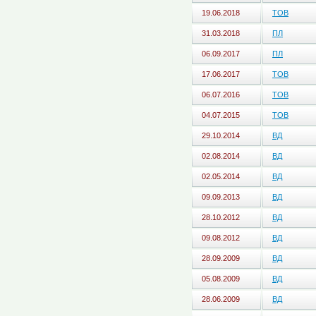
19.06.2018
ТОВ
31.03.2018
ПЛ
06.09.2017
ПЛ
17.06.2017
ТОВ
06.07.2016
ТОВ
04.07.2015
ТОВ
29.10.2014
ВД
02.08.2014
ВД
02.05.2014
ВД
09.09.2013
ВД
28.10.2012
ВД
09.08.2012
ВД
28.09.2009
ВД
05.08.2009
ВД
28.06.2009
ВД