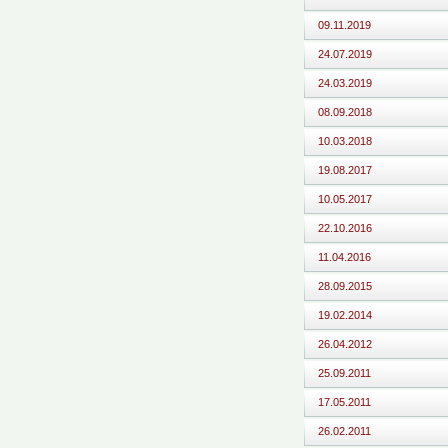
09.11.2019
24.07.2019
24.03.2019
08.09.2018
10.03.2018
19.08.2017
10.05.2017
22.10.2016
11.04.2016
28.09.2015
19.02.2014
26.04.2012
25.09.2011
17.05.2011
26.02.2011