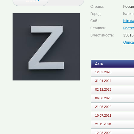
Страна:
Росси
Город:
Калин
Сайт:
http://
Стадион:
Росте
Вместимость:
35016
Описа
Дата
12.02.2026
31.01.2024
02.12.2023
06.08.2023
21.05.2022
10.07.2021
21.11.2020
12.08.2020