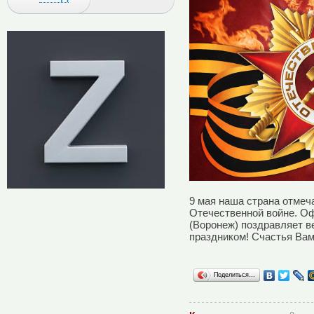
9 мая наша страна отмеч
Отечественной войне. О
(Воронеж) поздравляет в
праздником! Счастья Вам,
Поделиться…