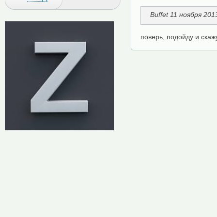
Buffet 11 ноября 201
поверь, подойду и скажу