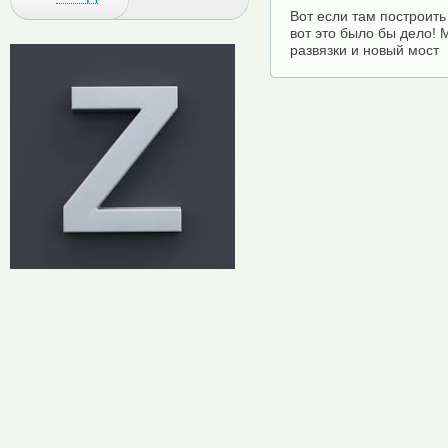
Вот если там построить
вот это было бы дело! 
развязки и новый мост