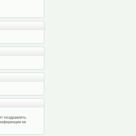
ит поздравлять
конференции не