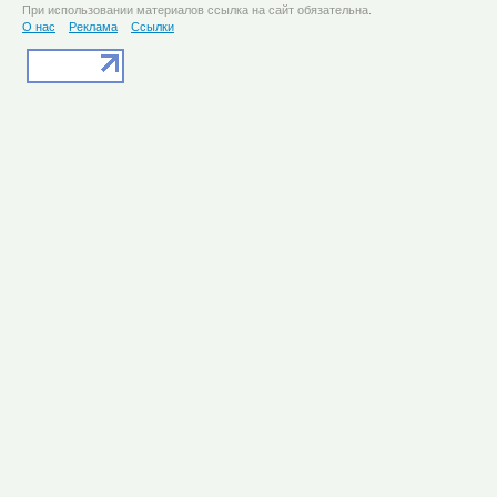
При использовании материалов ссылка на сайт обязательна.
О нас
Реклама
Ссылки