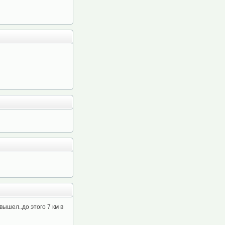
вышел..до этого 7 км в