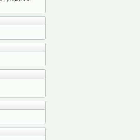
по русской статье