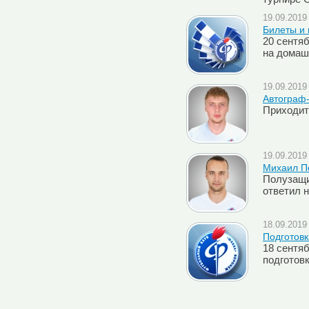
19.09.2019 
Билеты и 
20 сентя
на домаш
19.09.2019 
Автограф-
Приходит
19.09.2019 
Михаил Пе
Полузащи
ответил 
18.09.2019 
Подготовк
18 сентяб
подготовк