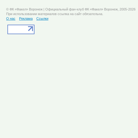
© ФК «Факел» Воронеж | Официальный фан-клуб ФК «Факел» Воронеж, 2005-2026
При использовании материалов ссылка на сайт обязательна.
О нас
Реклама
Ссылки