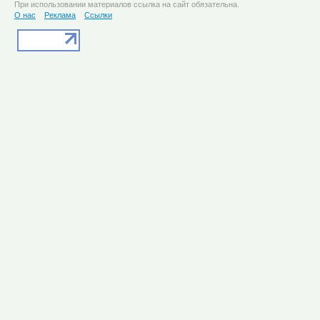
При использовании материалов ссылка на сайт обязательна.
О нас
Реклама
Ссылки