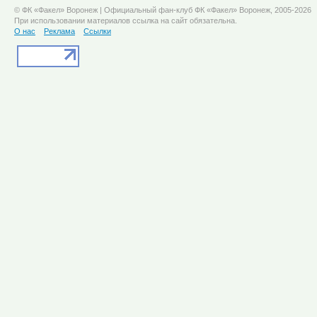
© ФК «Факел» Воронеж | Официальный фан-клуб ФК «Факел» Воронеж, 2005-2026
При использовании материалов ссылка на сайт обязательна.
О нас
Реклама
Ссылки