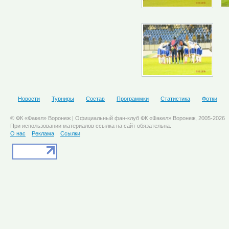
Новости
Турниры
Состав
Программки
Статистика
Фотки
© ФК «Факел» Воронеж | Официальный фан-клуб ФК «Факел» Воронеж, 2005-2026
При использовании материалов ссылка на сайт обязательна.
О нас
Реклама
Ссылки