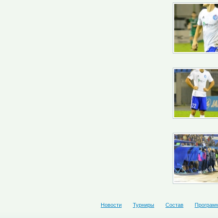
Новости
Турниры
Состав
Програм