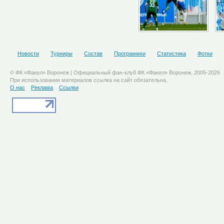
Новости
Турниры
Состав
Программки
Статистика
Фотки
© ФК «Факел» Воронеж | Официальный фан-клуб ФК «Факел» Воронеж, 2005-2026
При использовании материалов ссылка на сайт обязательна.
О нас
Реклама
Ссылки