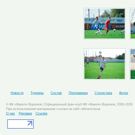
Новости
Турниры
Состав
Программки
Статистика
Фотки
© ФК «Факел» Воронеж | Официальный фан-клуб ФК «Факел» Воронеж, 2005-2026
При использовании материалов ссылка на сайт обязательна.
О нас
Реклама
Ссылки