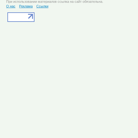
При использовании материалов ссылка на сайт обязательна.
О нас
Реклама
Ссылки