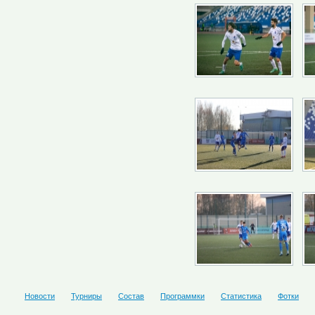
Новости
Турниры
Состав
Программки
Статистика
Фотки