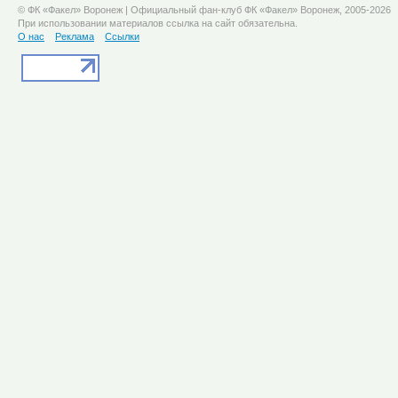
© ФК «Факел» Воронеж | Официальный фан-клуб ФК «Факел» Воронеж, 2005-2026
При использовании материалов ссылка на сайт обязательна.
О нас
Реклама
Ссылки