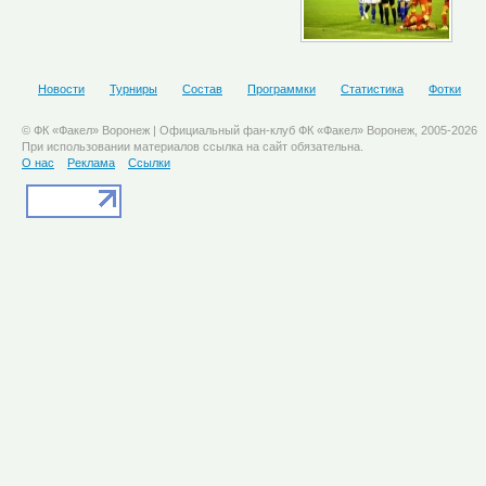
Новости
Турниры
Состав
Программки
Статистика
Фотки
© ФК «Факел» Воронеж | Официальный фан-клуб ФК «Факел» Воронеж, 2005-2026
При использовании материалов ссылка на сайт обязательна.
О нас
Реклама
Ссылки